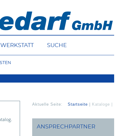
WERKSTATT
SUCHE
STEN
Aktuelle Seite:
Startseite
Kataloge
atalog.
ANSPRECHPARTNER