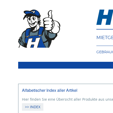
MIETG
GEBRAU
Alfabetischer Index aller Artikel
Hier finden Sie eine Übersicht aller Produkte aus un
>> INDEX