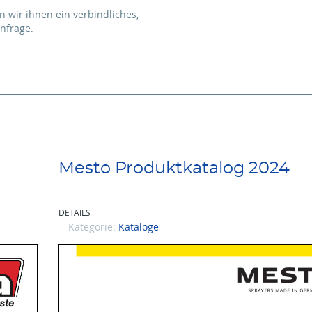
n wir ihnen ein verbindliches,
nfrage.
Mesto Produktkatalog 2024
DETAILS
Kategorie:
Kataloge