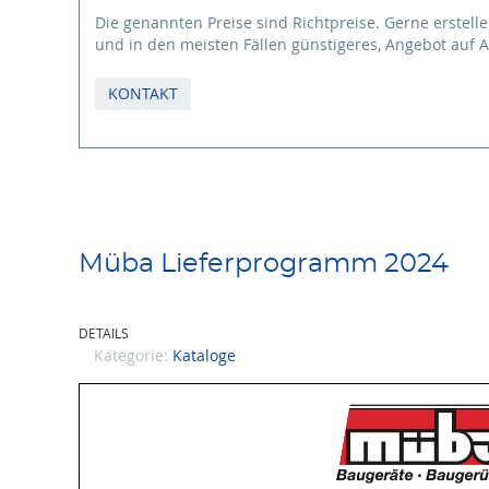
Die genannten Preise sind Richtpreise. Gerne erstelle
und in den meisten Fällen günstigeres, Angebot auf A
KONTAKT
Müba Lieferprogramm 2024
DETAILS
Kategorie:
Kataloge