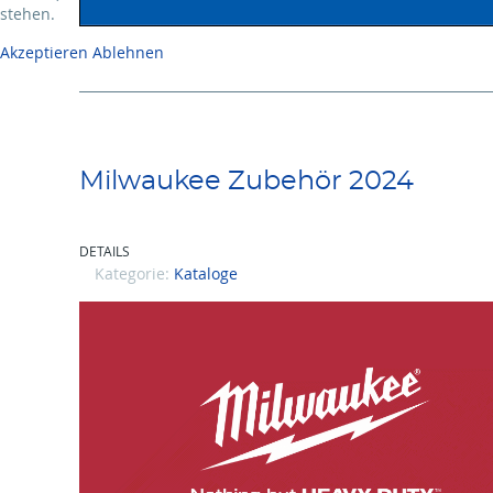
stehen.
Akzeptieren
Ablehnen
Milwaukee Zubehör 2024
DETAILS
Kategorie:
Kataloge