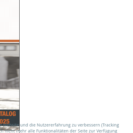
ese Website und die Nutzererfahrung zu verbessern (Tracking
h nicht mehr alle Funktionalitäten der Seite zur Verfügung