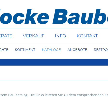
ERÄTE
VERKAUF
INFO
KONTAKT
CHTE
SORTIMENT
KATALOGE
ANGEBOTE
RESTPO
serem Bau Katalog. Die Links leiteten Sie zu dem entsprechenden K