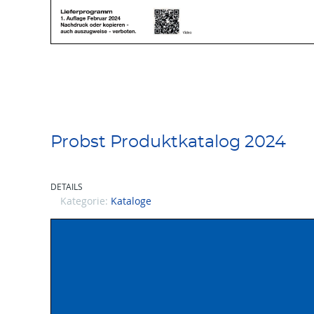
Probst Produktkatalog 2024
DETAILS
Kategorie:
Kataloge