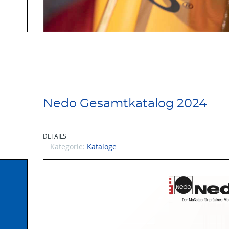
Nedo Gesamtkatalog 2024
DETAILS
Kategorie:
Kataloge