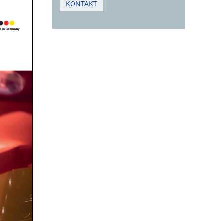
KONTAKT