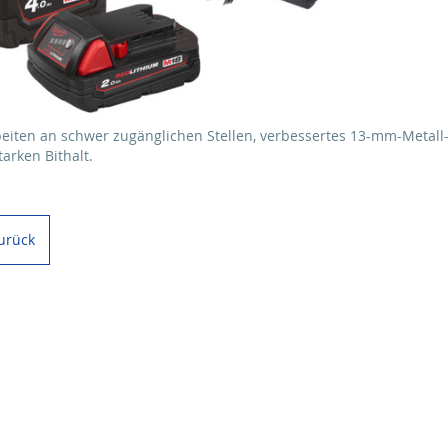
eiten an schwer zugänglichen Stellen, verbessertes 13-mm-Metall
arken Bithalt.
urück