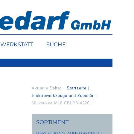
WERKSTATT
SUCHE
Aktuelle Seite:
Startseite
Elektrowerkzeuge und Zubehör
Milwaukee M18 CBLPD-422C
SORTIMENT
BEKLEIDUNG, ARBEITSSCHUTZ,