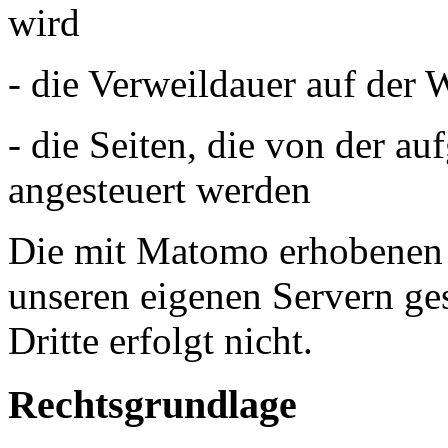
wird
- die Verweildauer auf der 
- die Seiten, die von der au
angesteuert werden
Die mit Matomo erhobenen
unseren eigenen Servern ge
Dritte erfolgt nicht.
Rechtsgrundlage