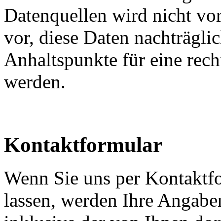
Datenquellen wird nicht v
vor, diese Daten nachträgli
Anhaltspunkte für eine rec
werden.
Kontaktformular
Wenn Sie uns per Kontakt
lassen, werden Ihre Angab