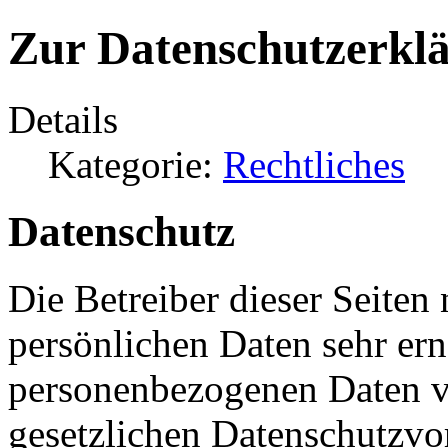
Zur Datenschutzerkl
Details
Kategorie:
Rechtliches
Datenschutz
Die Betreiber dieser Seiten
persönlichen Daten sehr ern
personenbezogenen Daten ve
gesetzlichen Datenschutzvor