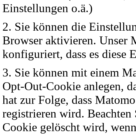
Einstellungen o.ä.)
2. Sie können die Einstell
Browser aktivieren. Unser 
konfiguriert, dass es diese E
3. Sie können mit einem Ma
Opt-Out-Cookie anlegen, das
hat zur Folge, dass Matomo
registrieren wird. Beachten 
Cookie gelöscht wird, wenn 