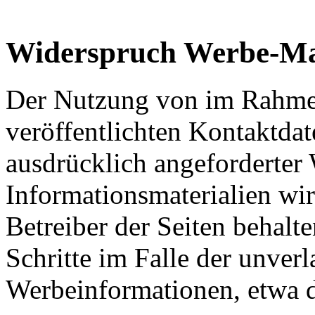
Widerspruch Werbe-Ma
Der Nutzung von im Rahmen
veröffentlichten Kontaktda
ausdrücklich angeforderte
Informationsmaterialien wi
Betreiber der Seiten behalte
Schritte im Falle der unve
Werbeinformationen, etwa 