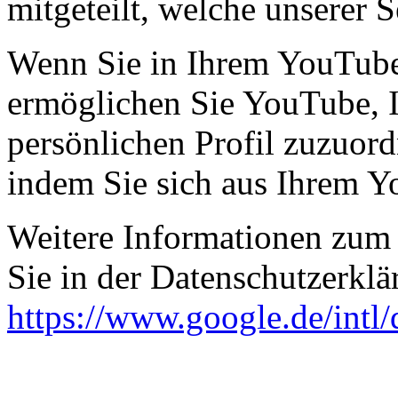
mitgeteilt, welche unserer S
Wenn Sie in Ihrem YouTube
ermöglichen Sie YouTube, I
persönlichen Profil zuzuor
indem Sie sich aus Ihrem 
Weitere Informationen zum
Sie in der Datenschutzerkl
https://www.google.de/intl/