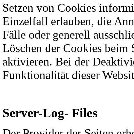
Setzen von Cookies informi
Einzelfall erlauben, die A
Fälle oder generell ausschl
Löschen der Cookies beim 
aktivieren. Bei der Deaktiv
Funktionalität dieser Websit
Server-Log- Files
Der Provider der Seiten erh