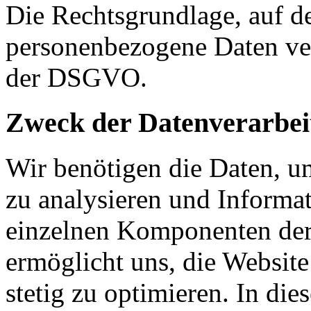
Die Rechtsgrundlage, auf d
personenbezogene Daten verar
der DSGVO.
Zweck der Datenverarbei
Wir benötigen die Daten, u
zu analysieren und Informa
einzelnen Komponenten der 
ermöglicht uns, die Website
stetig zu optimieren. In di