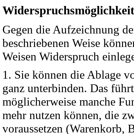
Widerspruchsmöglichkei
Gegen die Aufzeichnung der
beschriebenen Weise können
Weisen Widerspruch einleg
1. Sie können die Ablage v
ganz unterbinden. Das führt
möglicherweise manche Fun
mehr nutzen können, die zw
voraussetzen (Warenkorb, B