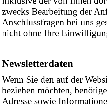
inklusive der von Ihnen do
zwecks Bearbeitung der Anf
Anschlussfragen bei uns ge
nicht ohne Ihre Einwilligun
Newsletterdaten
Wenn Sie den auf der Websi
beziehen möchten, benötige
Adresse sowie Informatione