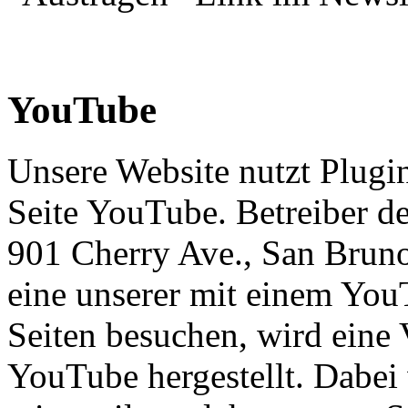
YouTube
Unsere Website nutzt Plugi
Seite YouTube. Betreiber de
901 Cherry Ave., San Brun
eine unserer mit einem You
Seiten besuchen, wird eine
YouTube hergestellt. Dabei