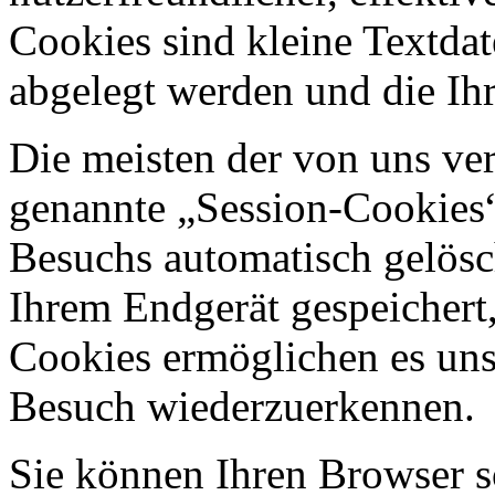
Cookies sind kleine Textdat
abgelegt werden und die Ihr
Die meisten der von uns ve
genannte „Session-Cookies“
Besuchs automatisch gelösc
Ihrem Endgerät gespeichert,
Cookies ermöglichen es uns
Besuch wiederzuerkennen.
Sie können Ihren Browser so