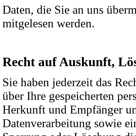
Daten, die Sie an uns übermi
mitgelesen werden.
Recht auf Auskunft, Lö
Sie haben jederzeit das Rec
über Ihre gespeicherten pe
Herkunft und Empfänger u
Datenverarbeitung sowie ei