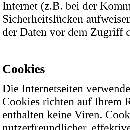
Internet (z.B. bei der Kom
Sicherheitslücken aufweise
der Daten vor dem Zugriff d
Cookies
Die Internetseiten verwende
Cookies richten auf Ihrem 
enthalten keine Viren. Coo
nutzerfreundlicher, effekti