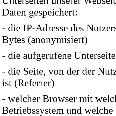
Unterseiten unserer Websei
Daten gespeichert:
- die IP-Adresse des Nutzer
Bytes (anonymisiert)
- die aufgerufene Unterseit
- die Seite, von der der Nut
ist (Referrer)
- welcher Browser mit welc
Betriebssystem und welche 