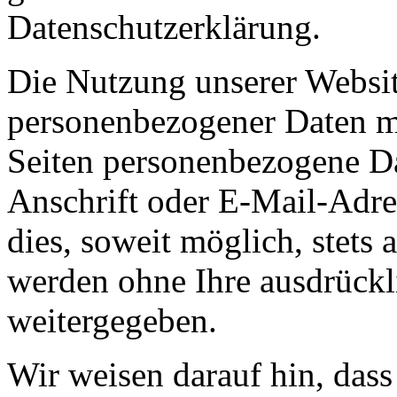
Datenschutzerklärung.
Die Nutzung unserer Websit
personenbezogener Daten m
Seiten personenbezogene Da
Anschrift oder E-Mail-Adre
dies, soweit möglich, stets 
werden ohne Ihre ausdrückl
weitergegeben.
Wir weisen darauf hin, das