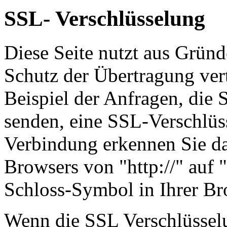
SSL- Verschlüsselung
Diese Seite nutzt aus Grün
Schutz der Übertragung vert
Beispiel der Anfragen, die S
senden, eine SSL-Verschlüss
Verbindung erkennen Sie dar
Browsers von "http://" auf 
Schloss-Symbol in Ihrer Br
Wenn die SSL Verschlüsselun