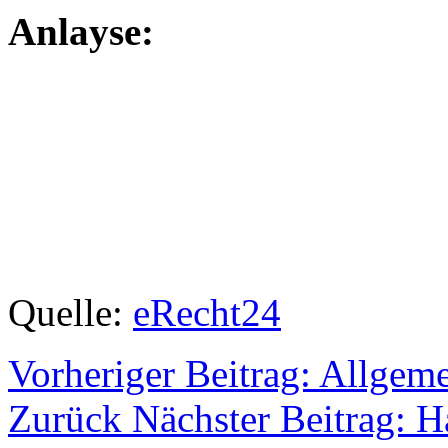
Anlayse:
Quelle:
eRecht24
Vorheriger Beitrag: Allgem
Zurück
Nächster Beitrag: 