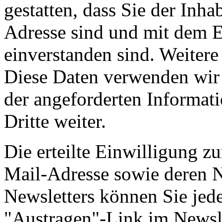
gestatten, dass Sie der Inh
Adresse sind und mit dem 
einverstanden sind. Weiter
Diese Daten verwenden wir 
der angeforderten Informati
Dritte weiter.
Die erteilte Einwilligung z
Mail-Adresse sowie deren 
Newsletters können Sie jede
"Austragen"-Link im Newsle