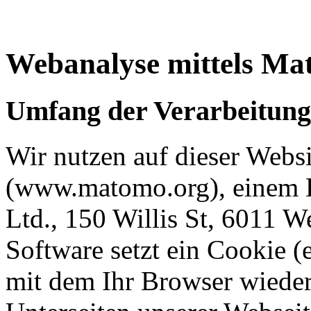
Webanalyse mittels Ma
Umfang der Verarbeitung
Wir nutzen auf dieser Webs
(www.matomo.org), einem D
Ltd., 150 Willis St, 6011 W
Software setzt ein Cookie (e
mit dem Ihr Browser wiede