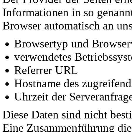
Informationen in so genannt
Browser automatisch an uns 
Browsertyp und Browser
verwendetes Betriebssys
Referrer URL
Hostname des zugreifend
Uhrzeit der Serveranfrag
Diese Daten sind nicht bes
Eine Zusammenführung dies