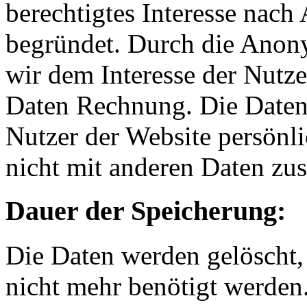
berechtigtes Interesse nach
begründet. Durch die Anony
wir dem Interesse der Nutz
Daten Rechnung. Die Daten 
Nutzer der Website persönli
nicht mit anderen Daten z
Dauer der Speicherung:
Die Daten werden gelöscht,
nicht mehr benötigt werden